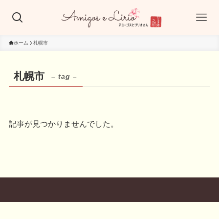
ホーム
札幌市
札幌市
– tag –
記事が見つかりませんでした。